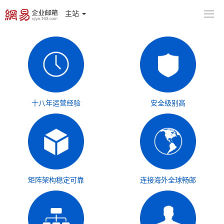
主站
十八年运营经验
安全级别高
矩阵架构稳定可靠
连接海外全球畅邮