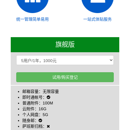
统一管理简单易用
一站式体贴服务
旗舰版
试用/购买登记
邮箱容量：无限容量
即时通帐号：
普通附件：100M
云附件：16G
个人网盘：5G
随身邮：
萨班斯归档：