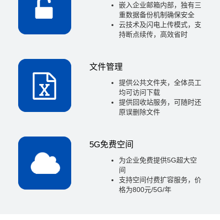
嵌入企业邮箱内部，独有三
重数据备份机制确保安全
云技术及闪电上传模式，支
持断点续传，高效省时
文件管理
提供公共文件夹，全体员工
均可访问下载
提供回收站服务，可随时还
原误删除文件
5G免费空间
为企业免费提供5G超大空
间
支持空间付费扩容服务，价
格为800元/5G/年