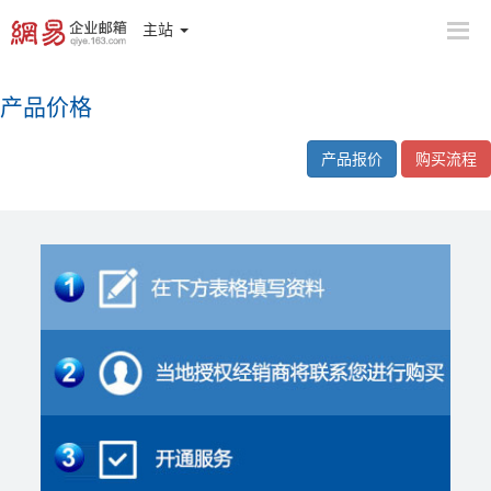
主站
产品价格
产品报价
购买流程