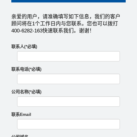
亲爱的用户，请准确填写如下信息，我们的客户
顾问将在1个工作日内与您联系。您也可以拨打
400-6282-163快速联系我们。谢谢！
联系人(*必填)
联系电话(*必填)
公司名称(*必填)
联系Email