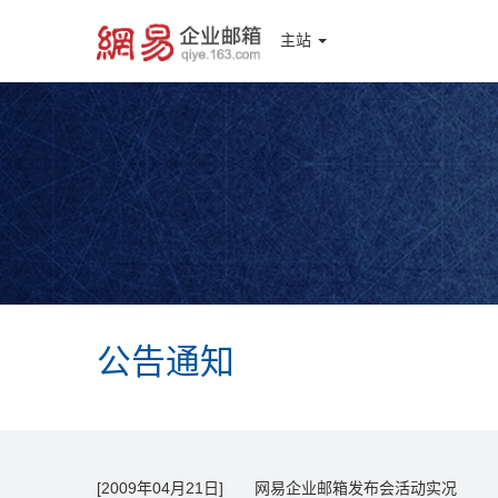
主站
公告通知
[2009年04月21日] 网易企业邮箱发布会活动实况