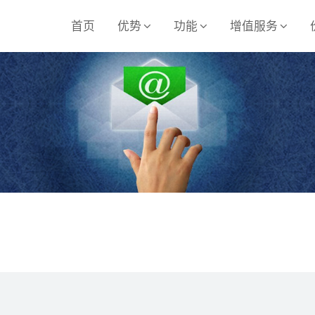
首页
优势
功能
增值服务