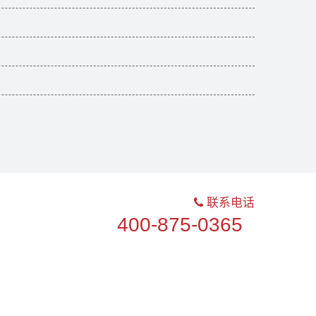
联系电话
400-875-0365