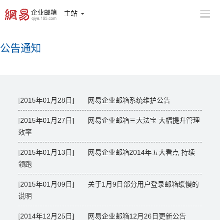
主站
公告通知
[2015年01月28日] 网易企业邮箱系统维护公告
[2015年01月27日] 网易企业邮箱三大法宝 大幅提升管理
效率
[2015年01月13日] 网易企业邮箱2014年五大看点 持续
领跑
[2015年01月09日] 关于1月9日部分用户登录邮箱缓慢的
说明
[2014年12月25日] 网易企业邮箱12月26日更新公告