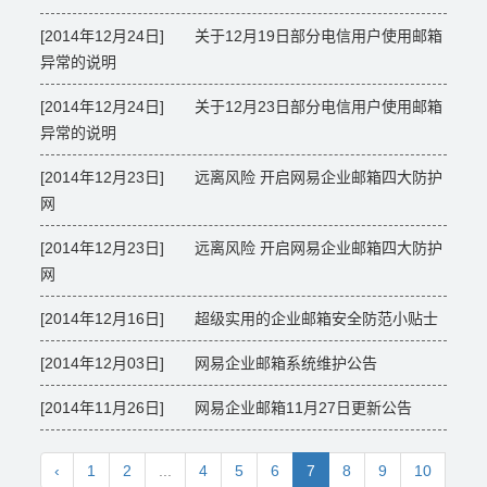
[2014年12月24日] 关于12月19日部分电信用户使用邮箱
异常的说明
[2014年12月24日] 关于12月23日部分电信用户使用邮箱
异常的说明
[2014年12月23日] 远离风险 开启网易企业邮箱四大防护
网
[2014年12月23日] 远离风险 开启网易企业邮箱四大防护
网
[2014年12月16日] 超级实用的企业邮箱安全防范小贴士
[2014年12月03日] 网易企业邮箱系统维护公告
[2014年11月26日] 网易企业邮箱11月27日更新公告
‹
1
2
...
4
5
6
7
8
9
10